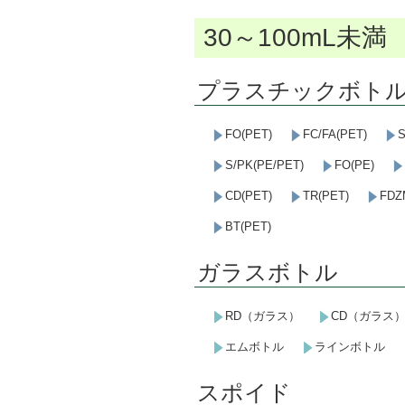
30～100mL未満
プラスチックボト
FO(PET)
FC/FA(PET)
S
S/PK(PE/PET)
FO(PE)
CD(PET)
TR(PET)
FDZ
BT(PET)
ガラスボトル
RD（ガラス）
CD（ガラス
エムボトル
ラインボトル
スポイド