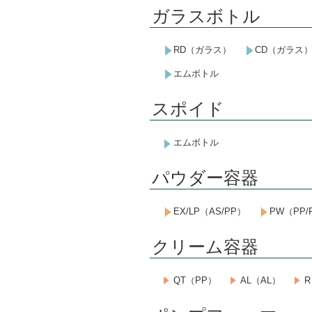
ガラスボトル
RD（ガラス）
CD（ガラス
エムボトル
スポイド
エムボトル
パウダー容器
EX/LP（AS/PP）
PW（PP/
クリーム容器
QT（PP）
AL（AL）