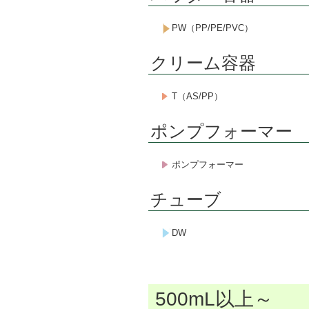
PW（PP/PE/PVC）
クリーム容器
T（AS/PP）
ポンプフォーマー
ポンプフォーマー
チューブ
DW
500mL以上～