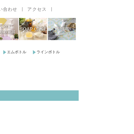
い合わせ
アクセス
エムボトル
ラインボトル