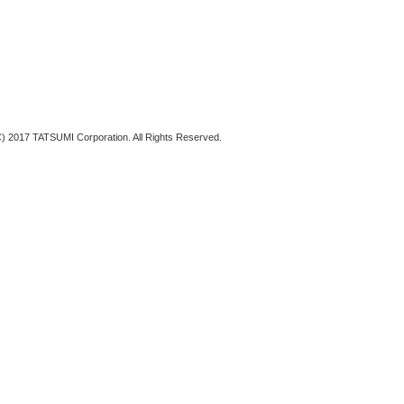
C) 2017 TATSUMI Corporation. All Rights Reserved.