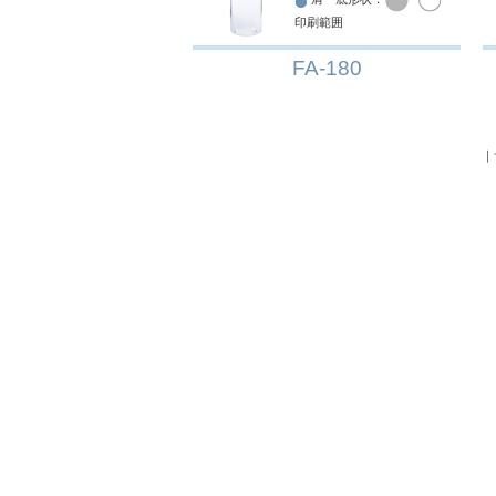
印刷範囲
FA-180
｜